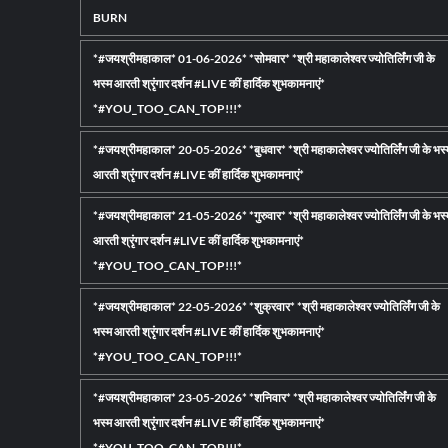
BURN
खिलाड
की
चर्चा
*#जयश्रीमहाकाल* 01-06-2026* *सोमवार* *श्री महाकालेश्वर ज्योतिर्लिंग जी के
से
भस्म आरती श्रृंगार दर्शन #LIVE कीं हार्दिक शुभकामनाएं*
शुर
*#YOU_TOO_CAN_TOP!!!*
*#जयश्रीमहाकाल* 20-05-2026* *बुधवार* *श्री महाकालेश्वर ज्योतिर्लिंग जी के भस्
आरती श्रृंगार दर्शन #LIVE कीं हार्दिक शुभकामनाएं*
*#जयश्रीमहाकाल* 21-05-2026* *गुरुवार* *श्री महाकालेश्वर ज्योतिर्लिंग जी के भस्
आरती श्रृंगार दर्शन #LIVE कीं हार्दिक शुभकामनाएं*
*#YOU_TOO_CAN_TOP!!!*
*#जयश्रीमहाकाल* 22-05-2026* *शुक्रवार* *श्री महाकालेश्वर ज्योतिर्लिंग जी के
भस्म आरती श्रृंगार दर्शन #LIVE कीं हार्दिक शुभकामनाएं*
*#YOU_TOO_CAN_TOP!!!*
*#जयश्रीमहाकाल* 23-05-2026* *शनिवार* *श्री महाकालेश्वर ज्योतिर्लिंग जी के
भस्म आरती श्रृंगार दर्शन #LIVE कीं हार्दिक शुभकामनाएं*
*#YOU_TOO_CAN_TOP!!!*