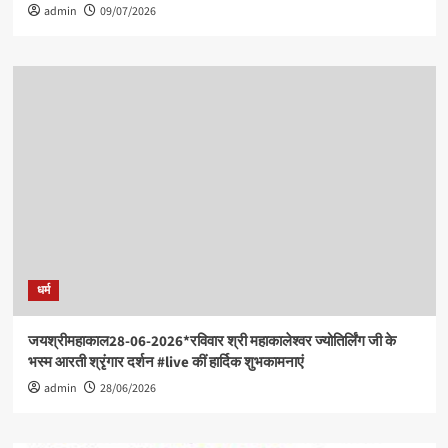
admin
09/07/2026
धर्म
जयश्रीमहाकाल28-06-2026*रविवार श्री महाकालेश्वर ज्योतिर्लिंग जी के
भस्म आरती श्रृंगार दर्शन #live कीं हार्दिक शुभकामनाएं
admin
28/06/2026