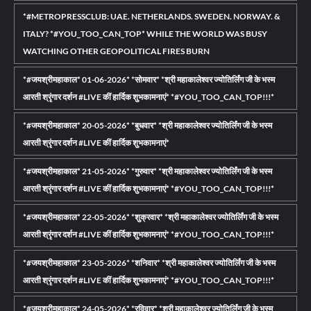
*#METROPRESSCLUB: UAE. NETHERLANDS. SWEDEN. NORWAY. &
ITALY? *#YOU_TOO_CAN_TOP* WHILE THE WORLD WAS BUSY
WATCHING OTHER GEOPOLITICAL FIRES BURN
*#जयश्रीमहाकाल* 01-06-2026* *सोमवार* *श्री महाकालेश्वर ज्योतिर्लिंग जी के भस्म
आरती श्रृंगार दर्शन #LIVE कीं हार्दिक शुभकामनाएं* *#YOU_TOO_CAN_TOP!!!*
*#जयश्रीमहाकाल* 20-05-2026* *बुधवार* *श्री महाकालेश्वर ज्योतिर्लिंग जी के भस्म
आरती श्रृंगार दर्शन #LIVE कीं हार्दिक शुभकामनाएं*
*#जयश्रीमहाकाल* 21-05-2026* *गुरुवार* *श्री महाकालेश्वर ज्योतिर्लिंग जी के भस्म
आरती श्रृंगार दर्शन #LIVE कीं हार्दिक शुभकामनाएं* *#YOU_TOO_CAN_TOP!!!*
*#जयश्रीमहाकाल* 22-05-2026* *शुक्रवार* *श्री महाकालेश्वर ज्योतिर्लिंग जी के भस्म
आरती श्रृंगार दर्शन #LIVE कीं हार्दिक शुभकामनाएं* *#YOU_TOO_CAN_TOP!!!*
*#जयश्रीमहाकाल* 23-05-2026* *शनिवार* *श्री महाकालेश्वर ज्योतिर्लिंग जी के भस्म
आरती श्रृंगार दर्शन #LIVE कीं हार्दिक शुभकामनाएं* *#YOU_TOO_CAN_TOP!!!*
*#जयश्रीमहाकाल* 24-05-2026* *रविवार* *श्री महाकालेश्वर ज्योतिर्लिंग जी के भस्म