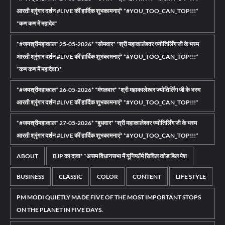
आरती श्रृंगार दर्शन #LIVE कीं हार्दिक शुभकामनाएं* *#YOU_TOO_CAN_TOP!!!*
*कण कण में महादेव*
*#जयश्रीमहाकाल* 25-05-2026* *सोमवार* *श्री महाकालेश्वर ज्योतिर्लिंग जी के भस्म
आरती श्रृंगार दर्शन #LIVE कीं हार्दिक शुभकामनाएं* *#YOU_TOO_CAN_TOP!!!*
*कण कण में महादेवD*
*#जयश्रीमहाकाल* 26-05-2026* *मंगलवार* *श्री महाकालेश्वर ज्योतिर्लिंग जी के भस्म
आरती श्रृंगार दर्शन #LIVE कीं हार्दिक शुभकामनाएं* *#YOU_TOO_CAN_TOP!!!*
*#जयश्रीमहाकाल* 27-05-2026* *बुधवार* *श्री महाकालेश्वर ज्योतिर्लिंग जी के भस्म
आरती श्रृंगार दर्शन #LIVE कीं हार्दिक शुभकामनाएं* *#YOU_TOO_CAN_TOP!!!*
ABOUT
BJP का दावा* *असम विधानसभा में यूनिफॉर्म सिविल कोड बिल पेश
BUSINESS
CLASSIC
COLOR
CONTENT
LIFE STYLE
PM MODI QUIETLY MADE FIVE OF THE MOST IMPORTANT STOPS
ON THE PLANET IN FIVE DAYS.