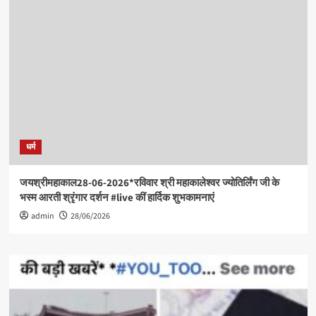
धर्म
जयश्रीमहाकाल28-06-2026*रविवार श्री महाकालेश्वर ज्योतिर्लिंग जी के
भस्म आरती श्रृंगार दर्शन #live कीं हार्दिक शुभकामनाएं
admin
28/06/2026