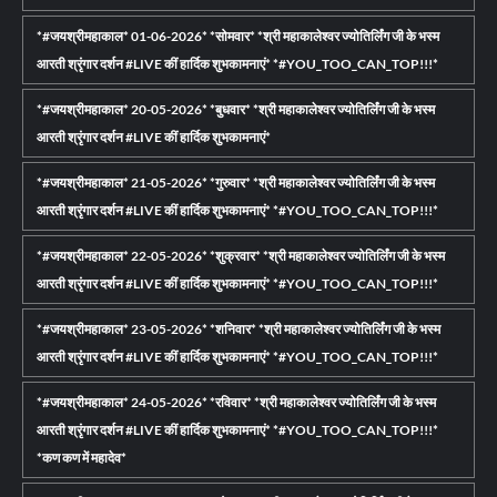
*#जयश्रीमहाकाल* 01-06-2026* *सोमवार* *श्री महाकालेश्वर ज्योतिर्लिंग जी के भस्म
आरती श्रृंगार दर्शन #LIVE कीं हार्दिक शुभकामनाएं* *#YOU_TOO_CAN_TOP!!!*
*#जयश्रीमहाकाल* 20-05-2026* *बुधवार* *श्री महाकालेश्वर ज्योतिर्लिंग जी के भस्म
आरती श्रृंगार दर्शन #LIVE कीं हार्दिक शुभकामनाएं*
*#जयश्रीमहाकाल* 21-05-2026* *गुरुवार* *श्री महाकालेश्वर ज्योतिर्लिंग जी के भस्म
आरती श्रृंगार दर्शन #LIVE कीं हार्दिक शुभकामनाएं* *#YOU_TOO_CAN_TOP!!!*
*#जयश्रीमहाकाल* 22-05-2026* *शुक्रवार* *श्री महाकालेश्वर ज्योतिर्लिंग जी के भस्म
आरती श्रृंगार दर्शन #LIVE कीं हार्दिक शुभकामनाएं* *#YOU_TOO_CAN_TOP!!!*
*#जयश्रीमहाकाल* 23-05-2026* *शनिवार* *श्री महाकालेश्वर ज्योतिर्लिंग जी के भस्म
आरती श्रृंगार दर्शन #LIVE कीं हार्दिक शुभकामनाएं* *#YOU_TOO_CAN_TOP!!!*
*#जयश्रीमहाकाल* 24-05-2026* *रविवार* *श्री महाकालेश्वर ज्योतिर्लिंग जी के भस्म
आरती श्रृंगार दर्शन #LIVE कीं हार्दिक शुभकामनाएं* *#YOU_TOO_CAN_TOP!!!*
*कण कण में महादेव*