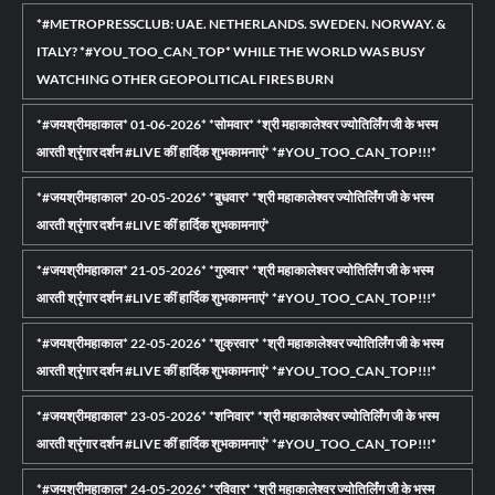
*#METROPRESSCLUB: UAE. NETHERLANDS. SWEDEN. NORWAY. &
ITALY? *#YOU_TOO_CAN_TOP* WHILE THE WORLD WAS BUSY
WATCHING OTHER GEOPOLITICAL FIRES BURN
*#जयश्रीमहाकाल* 01-06-2026* *सोमवार* *श्री महाकालेश्वर ज्योतिर्लिंग जी के भस्म
आरती श्रृंगार दर्शन #LIVE कीं हार्दिक शुभकामनाएं* *#YOU_TOO_CAN_TOP!!!*
*#जयश्रीमहाकाल* 20-05-2026* *बुधवार* *श्री महाकालेश्वर ज्योतिर्लिंग जी के भस्म
आरती श्रृंगार दर्शन #LIVE कीं हार्दिक शुभकामनाएं*
*#जयश्रीमहाकाल* 21-05-2026* *गुरुवार* *श्री महाकालेश्वर ज्योतिर्लिंग जी के भस्म
आरती श्रृंगार दर्शन #LIVE कीं हार्दिक शुभकामनाएं* *#YOU_TOO_CAN_TOP!!!*
*#जयश्रीमहाकाल* 22-05-2026* *शुक्रवार* *श्री महाकालेश्वर ज्योतिर्लिंग जी के भस्म
आरती श्रृंगार दर्शन #LIVE कीं हार्दिक शुभकामनाएं* *#YOU_TOO_CAN_TOP!!!*
*#जयश्रीमहाकाल* 23-05-2026* *शनिवार* *श्री महाकालेश्वर ज्योतिर्लिंग जी के भस्म
आरती श्रृंगार दर्शन #LIVE कीं हार्दिक शुभकामनाएं* *#YOU_TOO_CAN_TOP!!!*
*#जयश्रीमहाकाल* 24-05-2026* *रविवार* *श्री महाकालेश्वर ज्योतिर्लिंग जी के भस्म