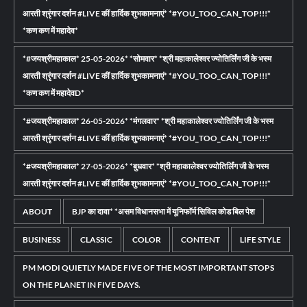
आरती श्रृंगार दर्शन #LIVE कीं हार्दिक शुभकामनाएं* *#YOU_TOO_CAN_TOP!!!*
*कण कण में महादेव*
*#जयश्रीमहाकाल* 25-05-2026* *सोमवार* *श्री महाकालेश्वर ज्योतिर्लिंग जी के भस्म
आरती श्रृंगार दर्शन #LIVE कीं हार्दिक शुभकामनाएं* *#YOU_TOO_CAN_TOP!!!*
*कण कण में महादेवD*
*#जयश्रीमहाकाल* 26-05-2026* *मंगलवार* *श्री महाकालेश्वर ज्योतिर्लिंग जी के भस्म
आरती श्रृंगार दर्शन #LIVE कीं हार्दिक शुभकामनाएं* *#YOU_TOO_CAN_TOP!!!*
*#जयश्रीमहाकाल* 27-05-2026* *बुधवार* *श्री महाकालेश्वर ज्योतिर्लिंग जी के भस्म
आरती श्रृंगार दर्शन #LIVE कीं हार्दिक शुभकामनाएं* *#YOU_TOO_CAN_TOP!!!*
ABOUT
BJP का दावा* *असम विधानसभा में यूनिफॉर्म सिविल कोड बिल पेश
BUSINESS
CLASSIC
COLOR
CONTENT
LIFE STYLE
PM MODI QUIETLY MADE FIVE OF THE MOST IMPORTANT STOPS
ON THE PLANET IN FIVE DAYS.