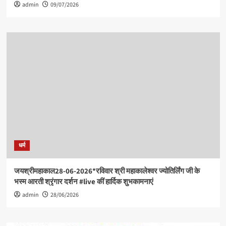
admin
09/07/2026
धर्म
जयश्रीमहाकाल28-06-2026*रविवार श्री महाकालेश्वर ज्योतिर्लिंग जी के
भस्म आरती श्रृंगार दर्शन #live कीं हार्दिक शुभकामनाएं
admin
28/06/2026