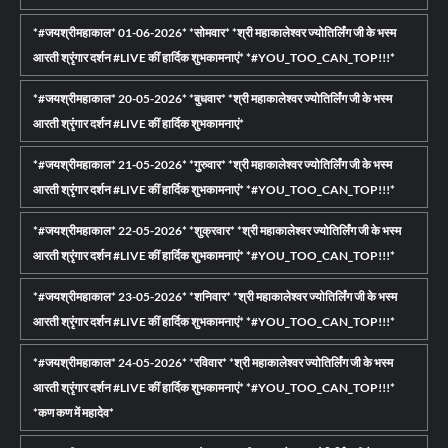
*#जयश्रीमहाकाल* 01-06-2026* *सोमवार* *श्री महाकालेश्वर ज्योतिर्लिंग जी के भस्म
आरती श्रृंगार दर्शन #LIVE कीं हार्दिक शुभकामनाएं* *#YOU_TOO_CAN_TOP!!!*
*#जयश्रीमहाकाल* 20-05-2026* *बुधवार* *श्री महाकालेश्वर ज्योतिर्लिंग जी के भस्म
आरती श्रृंगार दर्शन #LIVE कीं हार्दिक शुभकामनाएं*
*#जयश्रीमहाकाल* 21-05-2026* *गुरुवार* *श्री महाकालेश्वर ज्योतिर्लिंग जी के भस्म
आरती श्रृंगार दर्शन #LIVE कीं हार्दिक शुभकामनाएं* *#YOU_TOO_CAN_TOP!!!*
*#जयश्रीमहाकाल* 22-05-2026* *शुक्रवार* *श्री महाकालेश्वर ज्योतिर्लिंग जी के भस्म
आरती श्रृंगार दर्शन #LIVE कीं हार्दिक शुभकामनाएं* *#YOU_TOO_CAN_TOP!!!*
*#जयश्रीमहाकाल* 23-05-2026* *शनिवार* *श्री महाकालेश्वर ज्योतिर्लिंग जी के भस्म
आरती श्रृंगार दर्शन #LIVE कीं हार्दिक शुभकामनाएं* *#YOU_TOO_CAN_TOP!!!*
*#जयश्रीमहाकाल* 24-05-2026* *रविवार* *श्री महाकालेश्वर ज्योतिर्लिंग जी के भस्म
आरती श्रृंगार दर्शन #LIVE कीं हार्दिक शुभकामनाएं* *#YOU_TOO_CAN_TOP!!!*
*कण कण में महादेव*