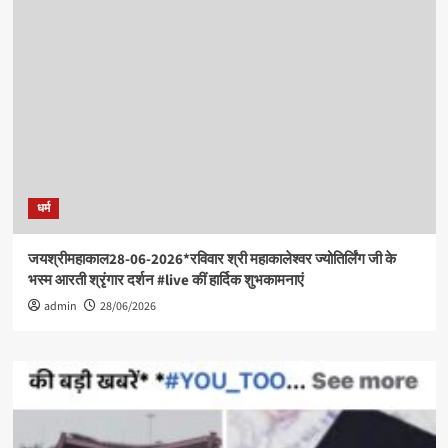
धर्म
जयश्रीमहाकाल28-06-2026*रविवार श्री महाकालेश्वर ज्योतिर्लिंग जी के
भस्म आरती श्रृंगार दर्शन #live कीं हार्दिक शुभकामनाएं
admin
28/06/2026