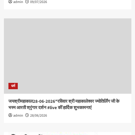
admin
09/07/2026
धर्म
जयश्रीमहाकाल28-06-2026*रविवार श्री महाकालेश्वर ज्योतिर्लिंग जी के
भस्म आरती श्रृंगार दर्शन #live कीं हार्दिक शुभकामनाएं
admin
28/06/2026