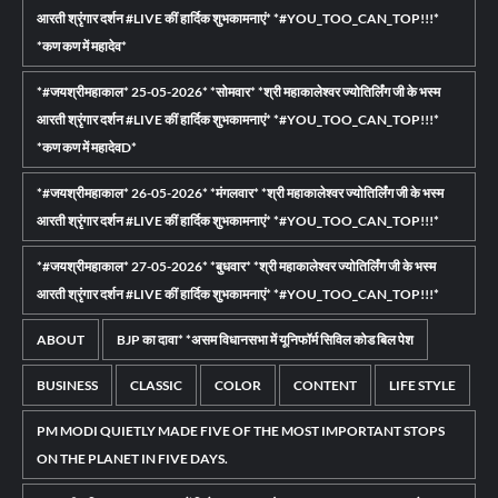
आरती श्रृंगार दर्शन #LIVE कीं हार्दिक शुभकामनाएं* *#YOU_TOO_CAN_TOP!!!*
*कण कण में महादेव*
*#जयश्रीमहाकाल* 25-05-2026* *सोमवार* *श्री महाकालेश्वर ज्योतिर्लिंग जी के भस्म
आरती श्रृंगार दर्शन #LIVE कीं हार्दिक शुभकामनाएं* *#YOU_TOO_CAN_TOP!!!*
*कण कण में महादेवD*
*#जयश्रीमहाकाल* 26-05-2026* *मंगलवार* *श्री महाकालेश्वर ज्योतिर्लिंग जी के भस्म
आरती श्रृंगार दर्शन #LIVE कीं हार्दिक शुभकामनाएं* *#YOU_TOO_CAN_TOP!!!*
*#जयश्रीमहाकाल* 27-05-2026* *बुधवार* *श्री महाकालेश्वर ज्योतिर्लिंग जी के भस्म
आरती श्रृंगार दर्शन #LIVE कीं हार्दिक शुभकामनाएं* *#YOU_TOO_CAN_TOP!!!*
ABOUT
BJP का दावा* *असम विधानसभा में यूनिफॉर्म सिविल कोड बिल पेश
BUSINESS
CLASSIC
COLOR
CONTENT
LIFE STYLE
PM MODI QUIETLY MADE FIVE OF THE MOST IMPORTANT STOPS
ON THE PLANET IN FIVE DAYS.