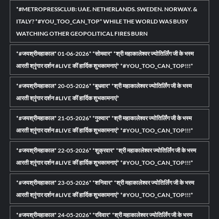
*#METROPRESSCLUB: UAE. NETHERLANDS. SWEDEN. NORWAY. &
ITALY? *#YOU_TOO_CAN_TOP* WHILE THE WORLD WAS BUSY
WATCHING OTHER GEOPOLITICAL FIRES BURN
*#जयश्रीमहाकाल* 01-06-2026* *सोमवार* *श्री महाकालेश्वर ज्योतिर्लिंग जी के भस्म
आरती श्रृंगार दर्शन #LIVE कीं हार्दिक शुभकामनाएं* *#YOU_TOO_CAN_TOP!!!*
*#जयश्रीमहाकाल* 20-05-2026* *बुधवार* *श्री महाकालेश्वर ज्योतिर्लिंग जी के भस्म
आरती श्रृंगार दर्शन #LIVE कीं हार्दिक शुभकामनाएं*
*#जयश्रीमहाकाल* 21-05-2026* *गुरुवार* *श्री महाकालेश्वर ज्योतिर्लिंग जी के भस्म
आरती श्रृंगार दर्शन #LIVE कीं हार्दिक शुभकामनाएं* *#YOU_TOO_CAN_TOP!!!*
*#जयश्रीमहाकाल* 22-05-2026* *शुक्रवार* *श्री महाकालेश्वर ज्योतिर्लिंग जी के भस्म
आरती श्रृंगार दर्शन #LIVE कीं हार्दिक शुभकामनाएं* *#YOU_TOO_CAN_TOP!!!*
*#जयश्रीमहाकाल* 23-05-2026* *शनिवार* *श्री महाकालेश्वर ज्योतिर्लिंग जी के भस्म
आरती श्रृंगार दर्शन #LIVE कीं हार्दिक शुभकामनाएं* *#YOU_TOO_CAN_TOP!!!*
*#जयश्रीमहाकाल* 24-05-2026* *रविवार* *श्री महाकालेश्वर ज्योतिर्लिंग जी के भस्म