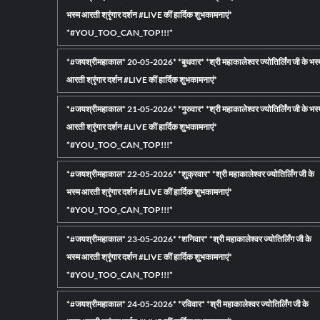
भस्म आरती श्रृंगार दर्शन #LIVE कीं हार्दिक शुभकामनाएं*
*#YOU_TOO_CAN_TOP!!!*
*#जयश्रीमहाकाल* 20-05-2026* *बुधवार* *श्री महाकालेश्वर ज्योतिर्लिंग जी के भस्
आरती श्रृंगार दर्शन #LIVE कीं हार्दिक शुभकामनाएं*
*#जयश्रीमहाकाल* 21-05-2026* *गुरुवार* *श्री महाकालेश्वर ज्योतिर्लिंग जी के भस्
आरती श्रृंगार दर्शन #LIVE कीं हार्दिक शुभकामनाएं*
*#YOU_TOO_CAN_TOP!!!*
*#जयश्रीमहाकाल* 22-05-2026* *शुक्रवार* *श्री महाकालेश्वर ज्योतिर्लिंग जी के
भस्म आरती श्रृंगार दर्शन #LIVE कीं हार्दिक शुभकामनाएं*
*#YOU_TOO_CAN_TOP!!!*
*#जयश्रीमहाकाल* 23-05-2026* *शनिवार* *श्री महाकालेश्वर ज्योतिर्लिंग जी के
भस्म आरती श्रृंगार दर्शन #LIVE कीं हार्दिक शुभकामनाएं*
*#YOU_TOO_CAN_TOP!!!*
*#जयश्रीमहाकाल* 24-05-2026* *रविवार* *श्री महाकालेश्वर ज्योतिर्लिंग जी के