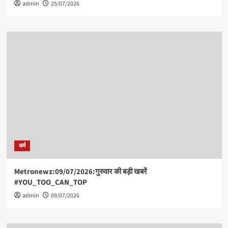
admin
25/07/2026
धर्म
Metronewz:09/07/2026:गुरुवार की बड़ी खबरें
#YOU_TOO_CAN_TOP
admin
09/07/2026