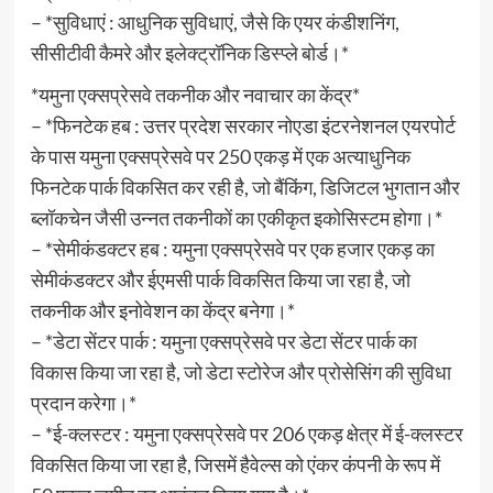
– *सुविधाएं : आधुनिक सुविधाएं, जैसे कि एयर कंडीशनिंग,
सीसीटीवी कैमरे और इलेक्ट्रॉनिक डिस्प्ले बोर्ड।*
*यमुना एक्सप्रेसवे तकनीक और नवाचार का केंद्र*
– *फिनटेक हब : उत्तर प्रदेश सरकार नोएडा इंटरनेशनल एयरपोर्ट
के पास यमुना एक्सप्रेसवे पर 250 एकड़ में एक अत्याधुनिक
फिनटेक पार्क विकसित कर रही है, जो बैंकिंग, डिजिटल भुगतान और
ब्लॉकचेन जैसी उन्नत तकनीकों का एकीकृत इकोसिस्टम होगा।*
– *सेमीकंडक्टर हब : यमुना एक्सप्रेसवे पर एक हजार एकड़ का
सेमीकंडक्टर और ईएमसी पार्क विकसित किया जा रहा है, जो
तकनीक और इनोवेशन का केंद्र बनेगा।*
– *डेटा सेंटर पार्क : यमुना एक्सप्रेसवे पर डेटा सेंटर पार्क का
विकास किया जा रहा है, जो डेटा स्टोरेज और प्रोसेसिंग की सुविधा
प्रदान करेगा।*
– *ई-क्लस्टर : यमुना एक्सप्रेसवे पर 206 एकड़ क्षेत्र में ई-क्लस्टर
विकसित किया जा रहा है, जिसमें हैवेल्स को एंकर कंपनी के रूप में