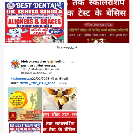
Screenshot