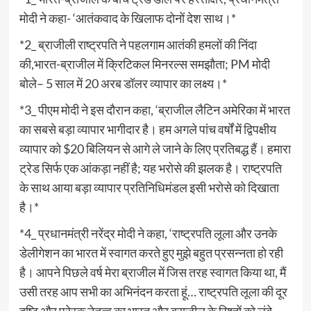
मोदी ने कहा- ‘आतंकवाद के खिलाफ दोनों देश साथ।*
*2_ ब्राजीली राष्ट्रपति ने पहलगाम आतंकी हमलों की निंदा
की,भारत-ब्राजील में क्रिटिकल मिनरल्स समझौता; PM मोदी
बोले– 5 साल में 20 अरब डॉलर व्यापार का लक्ष्य।*
*3_ पीएम मोदी ने इस दौरान कहा, ‘ब्राजील लैटिन अमेरिका में भारत
का सबसे बड़ा व्यापार भागीदार है। हम अगले पांच वर्षों में द्विपक्षीय
व्यापार को $20 बिलियन से आगे ले जाने के लिए प्रतिबद्ध हैं। हमारा
ट्रेड सिर्फ एक आंकड़ा नहीं है; यह भरोसे की झलक है। राष्ट्रपति
के साथ आया बड़ा व्यापार प्रतिनिधिमंडल इसी भरोसे को दिखाता
है।*
*4_ प्रधानमंत्री नरेंद्र मोदी ने कहा, ‘राष्ट्रपति लूला और उनके
डेलीगेशन का भारत में स्वागत करते हुए मुझे बहुत प्रसन्नता हो रही
है। आपने पिछले वर्ष मेरा ब्राजील में जिस तरह स्वागत किया था, मैं
उसी तरह आप सभी का अभिनंदन करता हूं… राष्ट्रपति लूला की दूर