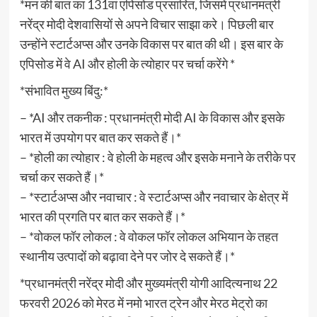
*मन की बात का 131वां एपिसोड प्रसारित, जिसमें प्रधानमंत्री
नरेंद्र मोदी देशवासियों से अपने विचार साझा करे। पिछली बार
उन्होंने स्टार्टअप्स और उनके विकास पर बात की थी। इस बार के
एपिसोड में वे AI और होली के त्योहार पर चर्चा करेंगे *
*संभावित मुख्य बिंदु:*
– *AI और तकनीक : प्रधानमंत्री मोदी AI के विकास और इसके
भारत में उपयोग पर बात कर सकते हैं।*
– *होली का त्योहार : वे होली के महत्व और इसके मनाने के तरीके पर
चर्चा कर सकते हैं।*
– *स्टार्टअप्स और नवाचार : वे स्टार्टअप्स और नवाचार के क्षेत्र में
भारत की प्रगति पर बात कर सकते हैं।*
– *वोकल फॉर लोकल : वे वोकल फॉर लोकल अभियान के तहत
स्थानीय उत्पादों को बढ़ावा देने पर जोर दे सकते हैं।*
*प्रधानमंत्री नरेंद्र मोदी और मुख्यमंत्री योगी आदित्यनाथ 22
फरवरी 2026 को मेरठ में नमो भारत ट्रेन और मेरठ मेट्रो का