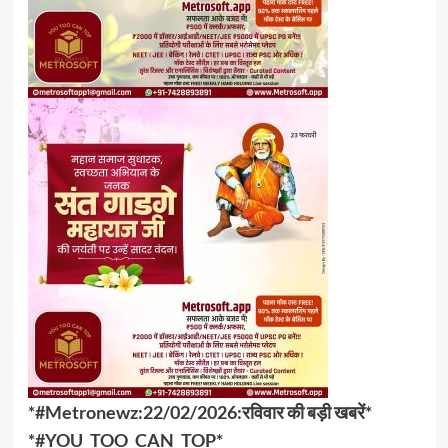
*#Metronewz:22/02/2026:रविवार की बड़ी खबरें*
*#YOU_TOO_CAN_TOP*