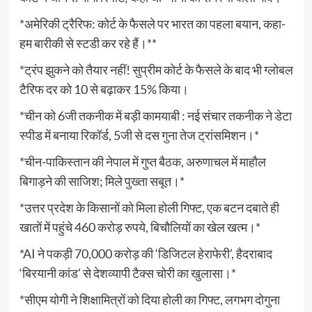
*अमेरिकी ट्रैरिफ: कोर्ट के फैसले पर भारत का पहला बयान, कहा-
हम बारीकी से स्टडी कर रहे हैं।**
*ट्रंप झुकने को तैयार नहीं! सुप्रीम कोर्ट के फैसले के बाद भी ग्लोबल
टैरिफ दर को 10 से बढ़ाकर 15% किया।
*चीन को 6जी तकनीक में बड़ी कामयाबी : नई संचार तकनीक ने डेटा
स्पीड में बनाया रिकॉर्ड, 5जी से दस गुना तेज ट्रांसमिशन।*
*चीन-पाकिस्तान की नेपाल में गुप्त बैठक, अरुणाचल में माहौल
बिगाड़ने की साजिश; मिले पुख्ता सबूत।*
*उत्तर प्रदेश के किसानों को मिला होली गिफ्ट, एक बटन दबाते ही
खातों में पहुंचे 460 करोड़ रुपये, बिचौलियों का खेल खत्म।*
*AI ने पकड़ी 70,000 करोड़ की ‘डिजिटल हेराफेरी’, हैदराबाद
‘बिरयानी कांड’ से देशव्यापी टैक्स चोरी का खुलासा।*
*सीएम योगी ने शिक्षामित्रों को दिया होली का गिफ्ट, लगभग दोगुना