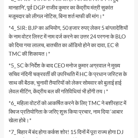
मानहानि’, पूर्व DGP राजीव कुमार का केंद्रीय मंत्री सुकांत
मजूमदार को लीगल नोटिस, बिना शर्त माफी की मांग।*
*4_ SIR: BJP का अभियोग, 50 हजार रुपए लेकर 5 बांग्लादेशियों
के नाम वोटर लिस्ट में नाम दर्ज करने का उत्तर 24 परगना के BLO
को दिया गया लालच, बातचीत का ऑडियो होने का दावा, EC से
TMC की शिकायत।*
*5_ SC के निर्देश के बाद CEO मनोज कुमार अग्रवाल ने मुख्य
सचिव नंदिनी चक्रवर्ती की उपस्थिति में HC के प्रधान जस्टिस के
साथ की बैठक, चुनावी तैयारियों को लेकर सोमवार को बुलाई हाई
लेवल मीटिंग, केंद्रीय बल की गतिविधियां भी होंगी तय।*
*6_ महिला वोटरों को आकर्षित करने के लिए TMC ने बशीरहाट में
क्विज प्रतियोगिता के जरिए शुरू किया प्रचार, नाम दिया ‘आबार
खेला होबे।*
*7_ बिहार में बंद होगा कर्कश शोर! 15 दिनों में पूरा राज्य होगा DJ